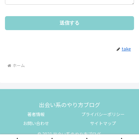
take
ホーム
出会い系のやり方ブログ
著者情報
プライバシーポリシー
お問い合わせ
サイトマップ
© 2021 出会い系のやり方ブログ.