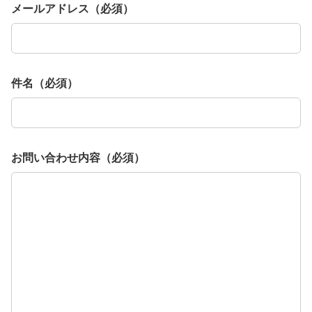
メールアドレス（必須）
件名（必須）
お問い合わせ内容（必須）