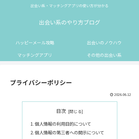
出会い系・マッチングアプリの使い方が分かる
出会い系のやり方ブログ
ハッピーメール攻略
出会いのノウハウ
マッチングアプリ
その他の出会い系
プライバシーポリシー
2026.06.12
目次
個人情報の利用目的について
個人情報の第三者への開示について