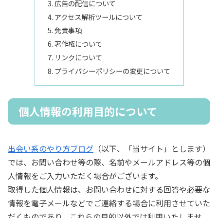
広告の配信について
アクセス解析ツールについて
免責事項
著作権について
リンクについて
プライバシーポリシーの変更について
個人情報の利用目的について
出会い系のやり方ブログ
（以下、「当サイト」とします）
では、お問い合わせ等の際、名前やメールアドレス等の個
人情報をご入力いただく場合がございます。
取得した個人情報は、お問い合わせに対する回答や必要な
情報を電子メールなどでご連絡する場合に利用させていた
だくものであり、これらの目的以外では利用いたしませ