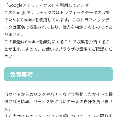
「Googleアナリティクス」を利用しています。
このGoogleアナリティクスはトラフィックデータの収集
のためにCookieを使用しています。このトラフィックデ
ータは匿名で収集されており、個人を特定するものではあ
りません。
この機能はCookieを無効にすることで収集を拒否するこ
とが出来ますので、お使いのブラウザの設定をご確認くだ
さい。
免責事項
当サイトからのリンクやバナーなどで移動したサイトで提
供される情報、サービス等について一切の責任を負いませ
ん。
また当サイトのコンテンツ・情報について、できる限り正