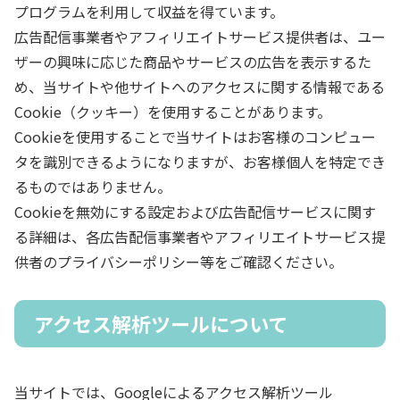
プログラムを利用して収益を得ています。
広告配信事業者やアフィリエイトサービス提供者は、ユー
ザーの興味に応じた商品やサービスの広告を表示するた
め、当サイトや他サイトへのアクセスに関する情報である
Cookie（クッキー）を使用することがあります。
Cookieを使用することで当サイトはお客様のコンピュー
タを識別できるようになりますが、お客様個人を特定でき
るものではありません。
Cookieを無効にする設定および広告配信サービスに関す
る詳細は、各広告配信事業者やアフィリエイトサービス提
供者のプライバシーポリシー等をご確認ください。
アクセス解析ツールについて
当サイトでは、Googleによるアクセス解析ツール