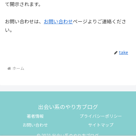
て開示されます。
お問い合わせは、
お問い合わせ
ページよりご連絡くださ
い。
take
ホーム
出会い系のやり方ブログ
著者情報
プライバシーポリシー
お問い合わせ
サイトマップ
© 2021 出会い系のやり方ブログ.