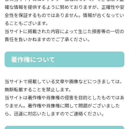
確な情報を提供するように努めておりますが、正確性や安
全性を保証するものではありません。情報が古くなってい
ることもございます。
当サイトに掲載された内容によって生じた損害等の一切の
責任を負いかねますのでご了承ください。
著作権について
当サイトで掲載している文章や画像などにつきましては、
無断転載することを禁止します。
当サイトは著作権や肖像権の侵害を目的としたものではあ
りません。著作権や肖像権に関して問題がございました
ら、迅速に対応いたしますのでご連絡ください。