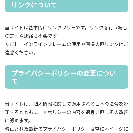
リンクについて
当サイトは基本的にリンクフリーです。リンクを行う場合
の許可や連絡は不要です。
ただし、インラインフレームの使用や画像の直リンクはご
遠慮ください。
プライバシーポリシーの変更につい
て
当サイトは、個人情報に関して適用される日本の法令を遵
守するとともに、本ポリシーの内容を適宜見直しその改善
に努めます。
修正された最新のプライバシーポリシーは常に本ページに