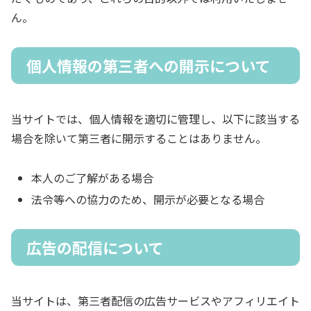
ん。
個人情報の第三者への開示について
当サイトでは、個人情報を適切に管理し、以下に該当する
場合を除いて第三者に開示することはありません。
本人のご了解がある場合
法令等への協力のため、開示が必要となる場合
広告の配信について
当サイトは、第三者配信の広告サービスやアフィリエイト